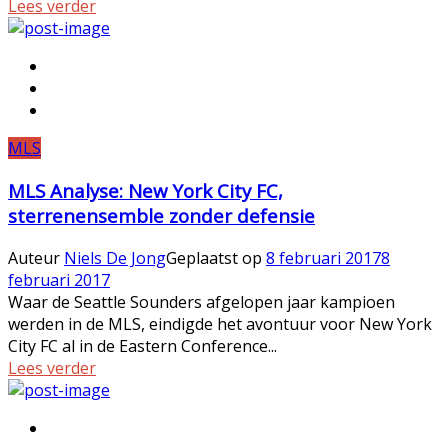
Lees verder
MLS
MLS Analyse: New York City FC,
sterrenensemble zonder defensie
Auteur
Niels De Jong
Geplaatst op
8 februari 2017
8
februari 2017
Waar de Seattle Sounders afgelopen jaar kampioen
werden in de MLS, eindigde het avontuur voor New York
City FC al in de Eastern Conference...
Lees verder