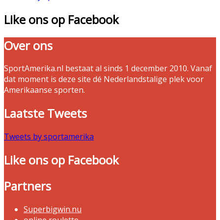
Like ons op Facebook
Over ons
SportAmerika.nl bestaat al sinds 1 december 2010. Vanaf
dat moment is deze site dé Nederlandstalige plek voor
Amerikaanse sporten.
Laatste Tweets
Tweets by sportamerika
Like ons op Facebook
Partners
Superbigwin.nu