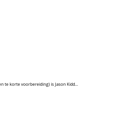
te korte voorbereiding) is Jason Kidd....