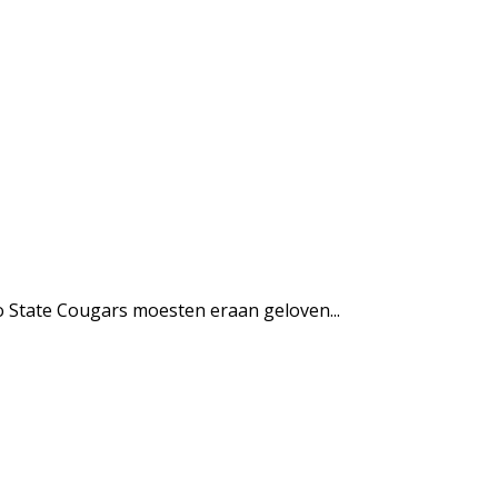
o State Cougars moesten eraan geloven...