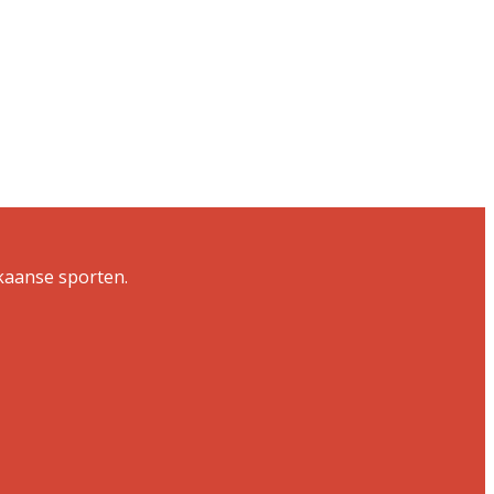
ikaanse sporten.