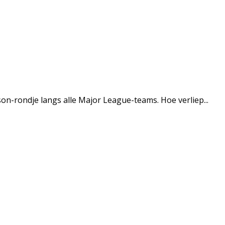
n-rondje langs alle Major League-teams. Hoe verliep...