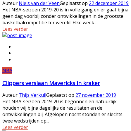
Auteur
Niels van der Veen
Geplaatst op
22 december 2019
Het NBA-seizoen 2019-20 is in volle gang en er gaat bijna
geen dag voorbij zonder ontwikkelingen in de grootste
basketbalcompetitie ter wereld. Elke week...
Lees verder
NBA
Clippers verslaan Mavericks in kraker
Auteur
Thijs Verkuil
Geplaatst op
27 november 2019
Het NBA-seizoen 2019-20 is begonnen en natuurlijk
houden wij bijna dagelijks de resultaten en de
ontwikkelingen bij. Afgelopen nacht stonden er slechts
twee wedstrijden op...
Lees verder