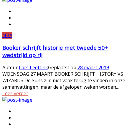
NBA
Booker schrijft historie met tweede 50+
wedstrijd op rij
Auteur
Lars Leeftink
Geplaatst op
28 maart 2019
WOENSDAG 27 MAART BOOKER SCHRIJFT HISTORY VS
WIZARDS De Suns zijn niet vaak terug te vinden in onze
samenvattingen, maar de afgelopen weken worden...
Lees verder