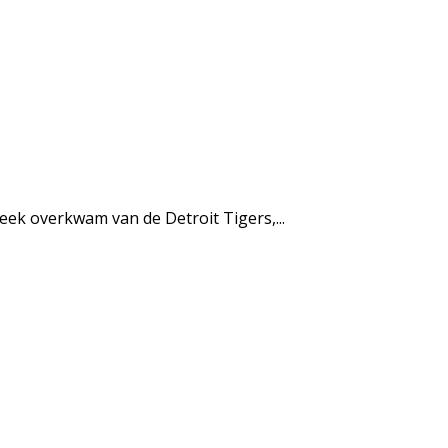
eek overkwam van de Detroit Tigers,...