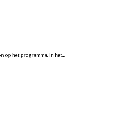
n op het programma. In het...