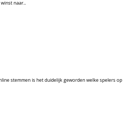
winst naar...
ine stemmen is het duidelijk geworden welke spelers op